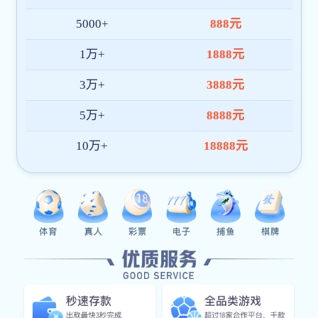
拉扎罗在职业生涯早期就展现出了过人的潜力，他对
于踢球的热爱源于儿时那些快乐的回忆。当他得知自
己有机会加盟国际米兰时，内心无比激动。他曾多次
表示，国米是一支历史悠久且辉煌的球队，能够成为
其中一员，对他来说意味着实现了自己的梦想。
作为一名年轻球员，拉扎罗深知加入这样一家顶级俱
乐部所需承担的责任和压力。他希望能为国米贡献自
己的力量，同时也期待借此机会提升个人能力。在签
约仪式上，他的一句“我愿意为这支球队付出一切”道
出了他的决心。这种强烈的归属感和使命感使得拉扎
罗在心理上做好了迎接挑战的准备。
然而，这份渴望并非易事。面对众多优秀球员竞争的