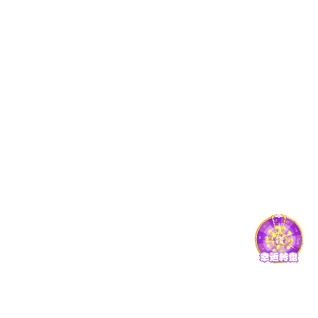
时，他都倍感失落，这种感觉如同被剥夺了一切追逐
梦想的权利。
经过漫长而艰辛的康复过程后，拉扎罗终于重返赛
场，但他发现自己需要重新找回那种自信和状态。在
反复经历低谷之后，他渐渐意识到，要克服这些困
难，不仅需要身体上的恢复，更需要坚定不移的信念
来支撑自己继续前行。
3、积极应对挑战
尽管伤病给拉扎罗带来了不少困扰，但他并没有选择
放弃，而是积极寻找解决问题的方法。他开始向队友
请教经验，与教练进行深入交流，以更好地理解战术
要求，从而提高自己的技术水平。同时，他还专注于
心理素质训练，希望通过增强内心韧性来应对未来可